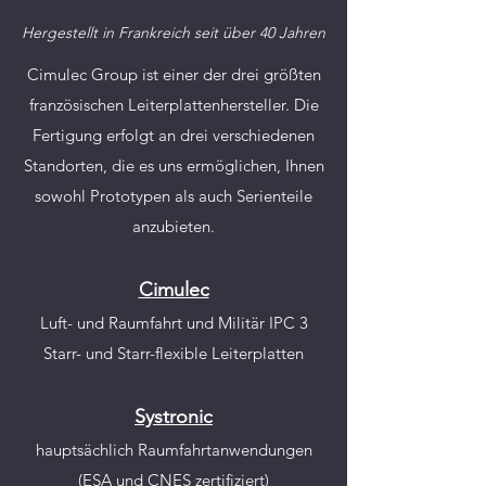
Hergestellt in Frankreich seit über 40 Jahren
Cimulec Group ist einer der drei größten
französischen Leiterplattenhersteller. Die
Fertigung erfolgt an drei verschiedenen
Standorten, die es uns ermöglichen, Ihnen
sowohl Prototypen als auch Serienteile
anzubieten.
Cimulec
Luft- und Raumfahrt und Militär IPC 3
Starr- und Starr-flexible Leiterplatten
Systronic
hauptsächlich Raumfahrtanwendungen
(
ESA
und CNES zertifiziert)