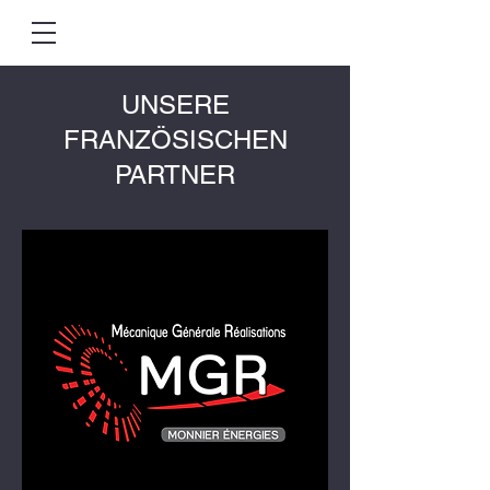
UNSERE
FRANZÖSISCHEN
PARTNER