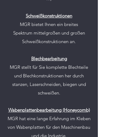
Schweißkonstruktionen
MGR bietet Ihnen ein breites
Spektrum
mittelgroßen
und großen
Schweißkonstruktionen an.
Blechbearbeitung
MGR stellt für Sie komplette Blechteile
und Blechkonstruktionen her durch
stanzen,
Laserschneiden, biegen und
schweißen.
Wabenplattenbearbeitung (Honeycomb)
MGR hat eine
lange
Erfahrung
im Kleben
von Wabenplatten für den Maschinenbau
und die Industrie.