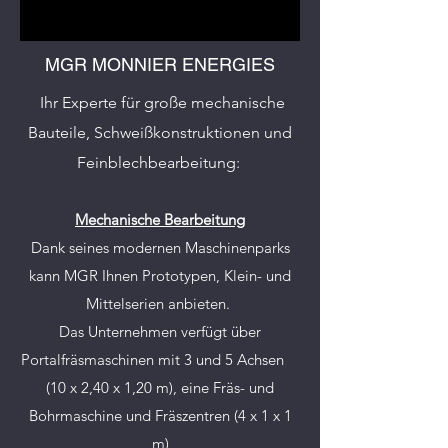
MGR MONNIER ENERGIES
Ihr Experte für große mechanische
Bauteile, Schweißkonstruktionen und
Feinblechbearbeitung:
Mechanische Bearbeitung
Dank seines modernen Maschinenparks
kann MGR Ihnen Prototypen, Klein- und
Mittelserien anbieten.
Das Unternehmen verfügt über
Portalfräsmaschinen mit 3 und 5 Achsen
(10 x 2,40 x 1,20 m), eine Fräs- und
Bohrmaschine und Fräszentren (4 x 1 x 1
m)