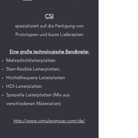
CSI
spezialisiert auf die Fertigung von
Prototypen und kurze Lieferzeiten
Eine große technologische Bandbreite:
Mehrschichtleiterplatten
Starr-flexible Leiterplatten,
Höchstfrequenz Leiterplatten
HDI-Leiterplatten
Spezielle Leiterplatten (Mix aus
verschiedenen Materialien)
http://www.cimulecgroup.com/de/