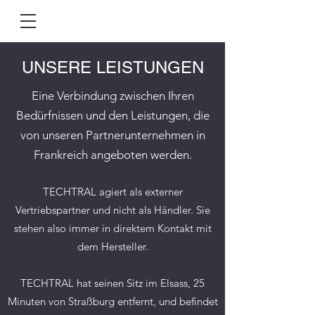
UNSERE LEISTUNGEN
Eine Verbindung zwischen Ihren
Bedürfnissen und den Leistungen, die
von unseren Partnerunternehmen in
Frankreich angeboten werden.
TECHTRAL agiert als externer
Vertriebspartner und nicht als Händler. Sie
stehen also immer in direktem Kontakt mit
dem Hersteller.
TECHTRAL hat seinen Sitz im Elsass, 25
Minuten von Straßburg entfernt, und befindet